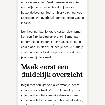
en abonnementen. Veel mensen kijken hier
nauwelijks naar om en betalen jarenlang
hetzelfde bedrag. Toch zit hier vaak heel veel
ruimte om wat overhoudt aan het einde van de
maand.
Een keer per jaar je vaste kosten doornemen
kan een flink bedrag opleveren. Soms gaat
het om tientallen euro’s per maand, en dat tikt
aardig aan. In dit artikel lees je hoe je rustig je
vaste lasten onder de loep neemt zonder dat
je er veel tijd in steekt.
Maak eerst een
duidelijk overzicht
Begin met een lijst van alles waar je iedere
maand voor betaalt. Zet ze allemaal op een
rijtje, van huur tot streamingdiensten. Veel
mensen schrikken even van het totaalbedrag,