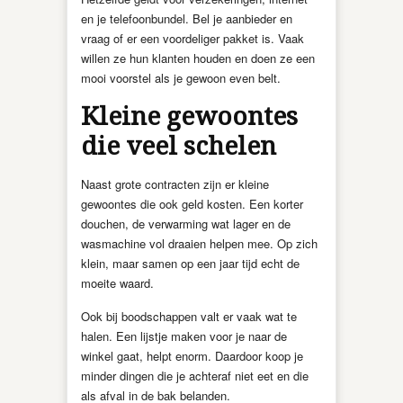
en je telefoonbundel. Bel je aanbieder en
vraag of er een voordeliger pakket is. Vaak
willen ze hun klanten houden en doen ze een
mooi voorstel als je gewoon even belt.
Kleine gewoontes
die veel schelen
Naast grote contracten zijn er kleine
gewoontes die ook geld kosten. Een korter
douchen, de verwarming wat lager en de
wasmachine vol draaien helpen mee. Op zich
klein, maar samen op een jaar tijd echt de
moeite waard.
Ook bij boodschappen valt er vaak wat te
halen. Een lijstje maken voor je naar de
winkel gaat, helpt enorm. Daardoor koop je
minder dingen die je achteraf niet eet en die
als afval in de bak belanden.