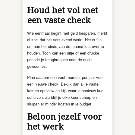
Houd het vol met
een vaste check
Wie eenmaal begint met geld besparen, merkt
al snel dat het verslavend werkt. Het is fijn
om aan het einde van de maand iets over te
houden. Toch kan een uitje of een drukke
periode je terugbrengen naar de oude
gewoontes.
Plan daarom een vast moment per jaar voor
een nieuwe check. Bekijk dan al je vaste
kosten opnieuw en kijk waar je opnieuw kunt
schuiven. Zo blijf je elke keer scherp en
sluipen er minder kosten in je budget.
Beloon jezelf voor
het werk