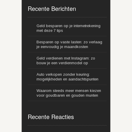
Recente Berichten
Geld besparen op je internetrekening
met deze 7 tips
Besparen op vaste lasten: zo verlaag
je eenvoudig je maandkosten
Geld verdienen met Instagram: zo
bouw je een verdienmodel op
Auto verkopen zonder keuring:
mogelijkheden en aandachtspunten
Waarom steeds meer mensen kiezen
voor goudbaren en gouden munten
Recente Reacties