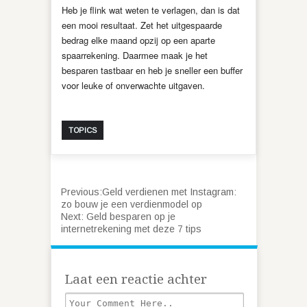
Heb je flink wat weten te verlagen, dan is dat
een mooi resultaat. Zet het uitgespaarde
bedrag elke maand opzij op een aparte
spaarrekening. Daarmee maak je het
besparen tastbaar en heb je sneller een buffer
voor leuke of onverwachte uitgaven.
TOPICS
Previous:
Geld verdienen met Instagram:
zo bouw je een verdienmodel op
Next:
Geld besparen op je
internetrekening met deze 7 tips
Laat een reactie achter