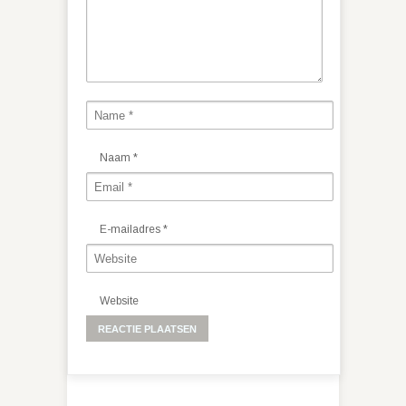
Naam
*
E-mailadres
*
Website
Alternative: