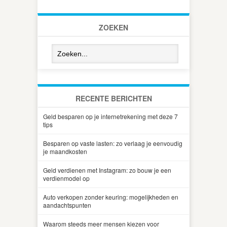
ZOEKEN
RECENTE BERICHTEN
Geld besparen op je internetrekening met deze 7
tips
Besparen op vaste lasten: zo verlaag je eenvoudig
je maandkosten
Geld verdienen met Instagram: zo bouw je een
verdienmodel op
Auto verkopen zonder keuring: mogelijkheden en
aandachtspunten
Waarom steeds meer mensen kiezen voor