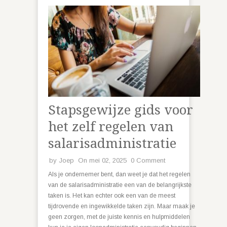
Stapsgewijze gids voor
het zelf regelen van
salarisadministratie
by
Joep
On mei 02, 2025
0 Comment
Als je ondernemer bent, dan weet je dat het regelen
van de salarisadministratie een van de belangrijkste
taken is. Het kan echter ook een van de meest
tijdrovende en ingewikkelde taken zijn. Maar maak je
geen zorgen, met de juiste kennis en hulpmiddelen