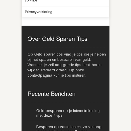
Contact
Privacyverklaring
Over Geld Sparen Tips
Op Geld sparen tips vind je tips die je helpen
bij het sparen en besparen van geld.
Wanneer je zelf nog goede tips hebt, horen
wij dat uiteraard graag! Op onze
contactpagina kun je tips insturen.
Recente Berichten
Geld besparen op je internetrekening
met deze 7 tips
Besparen op vaste lasten: zo verlaag