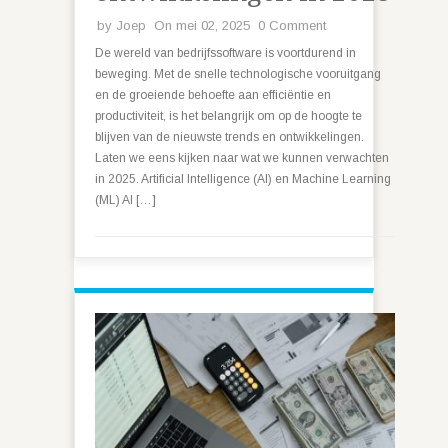
by
Joep
On mei 02, 2025
0 Comment
De wereld van bedrijfssoftware is voortdurend in
beweging. Met de snelle technologische vooruitgang
en de groeiende behoefte aan efficiëntie en
productiviteit, is het belangrijk om op de hoogte te
blijven van de nieuwste trends en ontwikkelingen.
Laten we eens kijken naar wat we kunnen verwachten
in 2025. Artificial Intelligence (AI) en Machine Learning
(ML) AI […]