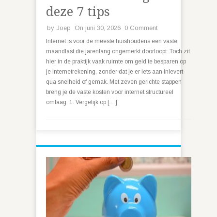
deze 7 tips
by
Joep
On juni 30, 2026
0 Comment
Internet is voor de meeste huishoudens een vaste
maandlast die jarenlang ongemerkt doorloopt. Toch zit
hier in de praktijk vaak ruimte om geld te besparen op
je internetrekening, zonder dat je er iets aan inlevert
qua snelheid of gemak. Met zeven gerichte stappen
breng je de vaste kosten voor internet structureel
omlaag. 1. Vergelijk op […]