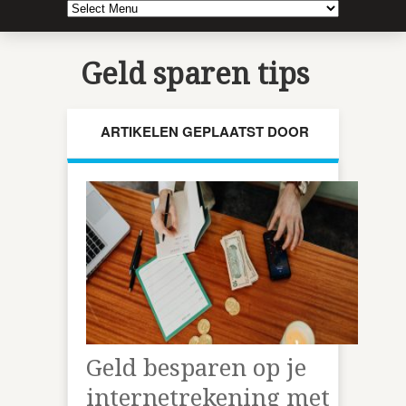
Geld sparen tips
ARTIKELEN GEPLAATST DOOR
Geld besparen op je
internetrekening met