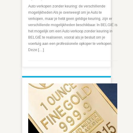
Auto verkopen zonder keuring: de verschillende
mogelijkheden Als je overweegt om je Auto te
verkopen, maar je hebt geen geldige keuring, zijn er
verschillende mogelijkheden beschikbaar. In BELGIË is
het mogelijk om een Auto verkoop zonder keuring in
BELGIË te realiseren, vooral als je besluit om je
voertuig aan een professionele opkoper te verkopen.
Deze […]