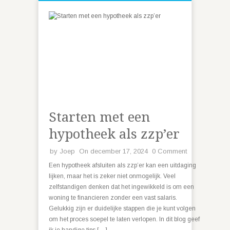
Starten met een
hypotheek als zzp’er
by
Joep
On december 17, 2024
0 Comment
Een hypotheek afsluiten als zzp’er kan een uitdaging
lijken, maar het is zeker niet onmogelijk. Veel
zelfstandigen denken dat het ingewikkeld is om een
woning te financieren zonder een vast salaris.
Gelukkig zijn er duidelijke stappen die je kunt volgen
om het proces soepel te laten verlopen. In dit blog geef