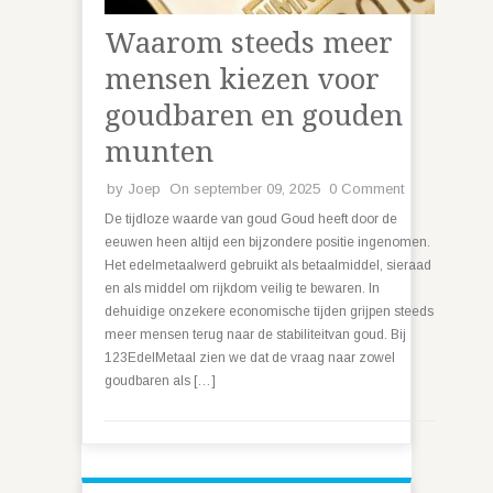
Waarom steeds meer
mensen kiezen voor
goudbaren en gouden
munten
by
Joep
On september 09, 2025
0 Comment
De tijdloze waarde van goud Goud heeft door de
eeuwen heen altijd een bijzondere positie ingenomen.
Het edelmetaalwerd gebruikt als betaalmiddel, sieraad
en als middel om rijkdom veilig te bewaren. In
dehuidige onzekere economische tijden grijpen steeds
meer mensen terug naar de stabiliteitvan goud. Bij
123EdelMetaal zien we dat de vraag naar zowel
goudbaren als […]