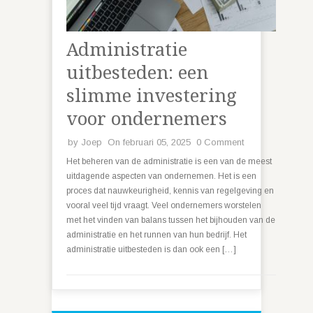
Administratie
uitbesteden: een
slimme investering
voor ondernemers
by
Joep
On februari 05, 2025
0 Comment
Het beheren van de administratie is een van de meest
uitdagende aspecten van ondernemen. Het is een
proces dat nauwkeurigheid, kennis van regelgeving en
vooral veel tijd vraagt. Veel ondernemers worstelen
met het vinden van balans tussen het bijhouden van de
administratie en het runnen van hun bedrijf. Het
administratie uitbesteden is dan ook een […]