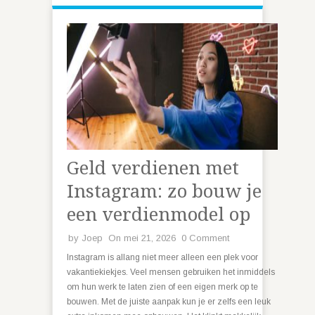
Geld verdienen met
Instagram: zo bouw je
een verdienmodel op
by
Joep
On mei 21, 2026
0 Comment
Instagram is allang niet meer alleen een plek voor
vakantiekiekjes. Veel mensen gebruiken het inmiddels
om hun werk te laten zien of een eigen merk op te
bouwen. Met de juiste aanpak kun je er zelfs een leuk