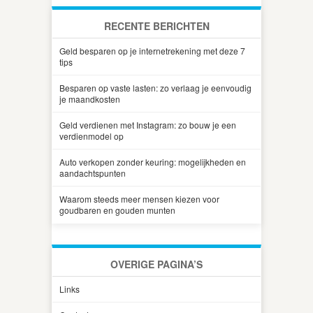
RECENTE BERICHTEN
Geld besparen op je internetrekening met deze 7
tips
Besparen op vaste lasten: zo verlaag je eenvoudig
je maandkosten
Geld verdienen met Instagram: zo bouw je een
verdienmodel op
Auto verkopen zonder keuring: mogelijkheden en
aandachtspunten
Waarom steeds meer mensen kiezen voor
goudbaren en gouden munten
OVERIGE PAGINA’S
Links