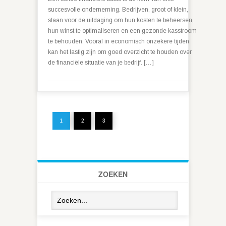
succesvolle onderneming. Bedrijven, groot of klein,
staan voor de uitdaging om hun kosten te beheersen,
hun winst te optimaliseren en een gezonde kasstroom
te behouden. Vooral in economisch onzekere tijden
kan het lastig zijn om goed overzicht te houden over
de financiële situatie van je bedrijf. […]
1
2
3
ZOEKEN