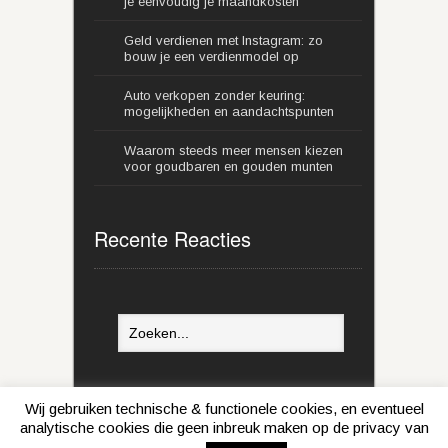
je eenvoudig je maandkosten
Geld verdienen met Instagram: zo
bouw je een verdienmodel op
Auto verkopen zonder keuring:
mogelijkheden en aandachtspunten
Waarom steeds meer mensen kiezen
voor goudbaren en gouden munten
Recente Reacties
Wij gebruiken technische & functionele cookies, en eventueel
Geld sparen tips © 2026
analytische cookies die geen inbreuk maken op de privacy van