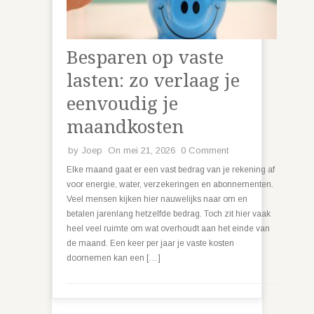
Besparen op vaste
lasten: zo verlaag je
eenvoudig je
maandkosten
by
Joep
On mei 21, 2026
0 Comment
Elke maand gaat er een vast bedrag van je rekening af
voor energie, water, verzekeringen en abonnementen.
Veel mensen kijken hier nauwelijks naar om en
betalen jarenlang hetzelfde bedrag. Toch zit hier vaak
heel veel ruimte om wat overhoudt aan het einde van
de maand. Een keer per jaar je vaste kosten
doornemen kan een […]