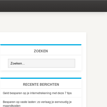
ZOEKEN
RECENTE BERICHTEN
Geld besparen op je internetrekening met deze 7 tips
Besparen op vaste lasten: zo verlaag je eenvoudig je
maandkosten