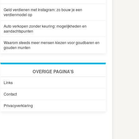
Geld verdienen met Instagram: zo bouw je een
verdienmodel op
Auto verkopen zonder keuring: mogelijkheden en
aandachtspunten
Waarom steeds meer mensen kiezen voor goudbaren en
gouden munten
OVERIGE PAGINA’S
Links
Contact
Privacyverklaring