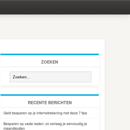
ZOEKEN
RECENTE BERICHTEN
Geld besparen op je internetrekening met deze 7 tips
Besparen op vaste lasten: zo verlaag je eenvoudig je
maandkosten