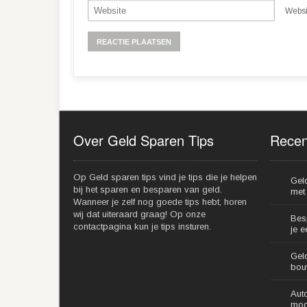
Websi
Alternative:
Over Geld Sparen Tips
Recen
Op Geld sparen tips vind je tips die je helpen
Gel
bij het sparen en besparen van geld.
met 
Wanneer je zelf nog goede tips hebt, horen
wij dat uiteraard graag! Op onze
Bes
contactpagina kun je tips insturen.
je 
Gel
bou
Aut
mog