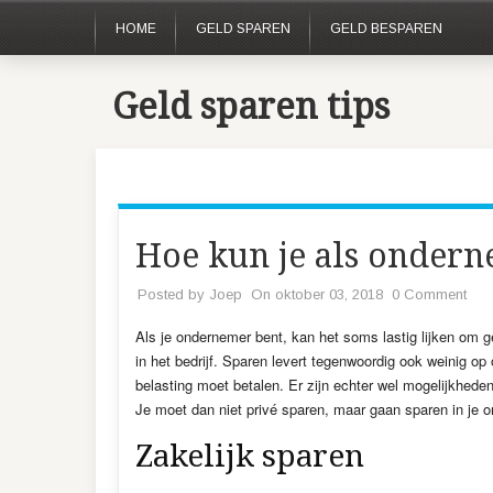
HOME
GELD SPAREN
GELD BESPAREN
Geld sparen tips
Hoe kun je als ondern
Posted by
Joep
On oktober 03, 2018
0 Comment
Als je ondernemer bent, kan het soms lastig lijken om g
in het bedrijf. Sparen levert tegenwoordig ook weinig op 
belasting moet betalen. Er zijn echter wel mogelijkhede
Je moet dan niet privé sparen, maar gaan sparen in je 
Zakelijk sparen