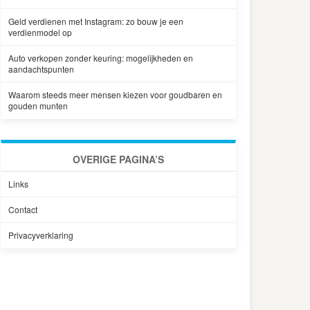
Geld verdienen met Instagram: zo bouw je een
verdienmodel op
Auto verkopen zonder keuring: mogelijkheden en
aandachtspunten
Waarom steeds meer mensen kiezen voor goudbaren en
gouden munten
OVERIGE PAGINA’S
Links
Contact
Privacyverklaring