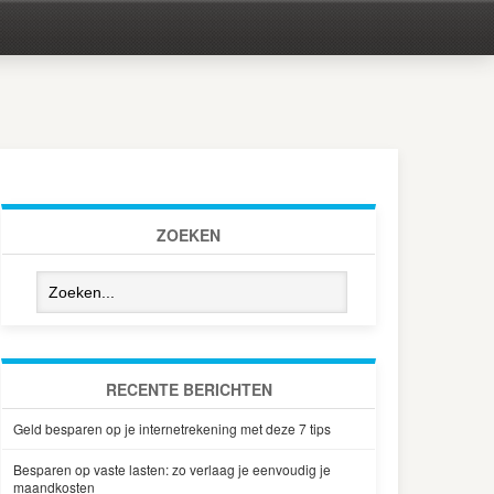
ZOEKEN
RECENTE BERICHTEN
Geld besparen op je internetrekening met deze 7 tips
Besparen op vaste lasten: zo verlaag je eenvoudig je
maandkosten