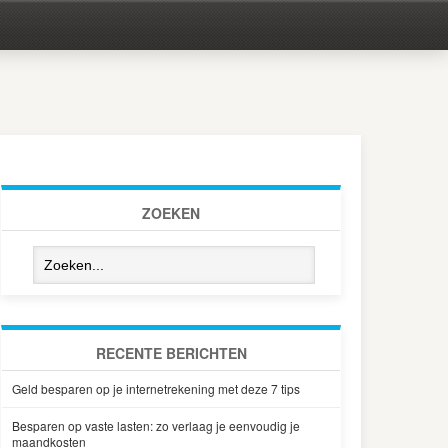
ZOEKEN
RECENTE BERICHTEN
Geld besparen op je internetrekening met deze 7 tips
Besparen op vaste lasten: zo verlaag je eenvoudig je
maandkosten